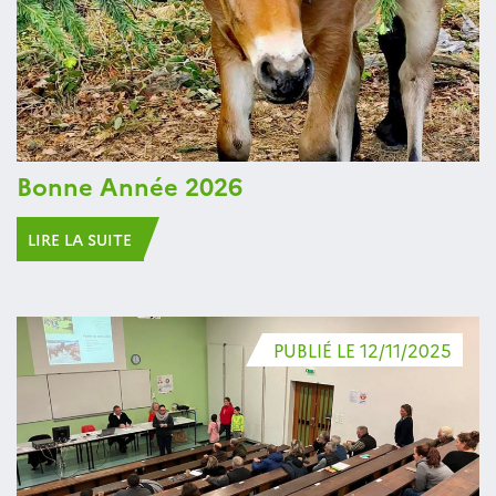
Bonne Année 2026
LIRE LA SUITE
PUBLIÉ LE 12/11/2025