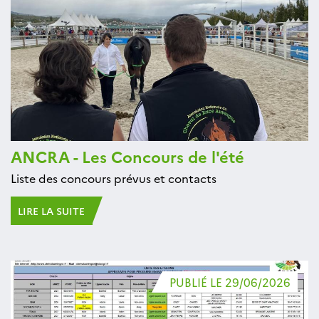
ANCRA - Les Concours de l'été
Liste des concours prévus et contacts
LIRE LA SUITE
PUBLIÉ LE 29/06/2026