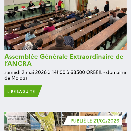
Assemblée Générale Extraordinaire de
l’ANCRA
samedi 2 mai 2026 à 14h00 à 63500 ORBEIL - domaine
de Moidas
LIRE LA SUITE
PUBLIÉ LE 21/02/2026