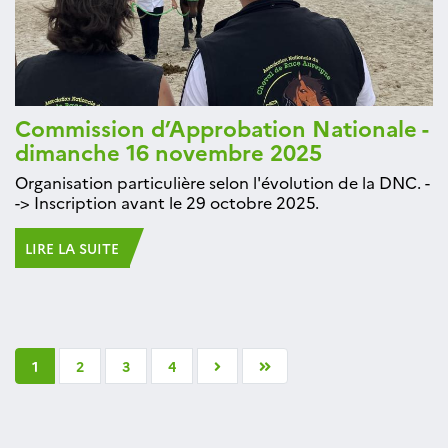
Commission d’Approbation Nationale -
dimanche 16 novembre 2025
Organisation particulière selon l'évolution de la DNC. -
-> Inscription avant le 29 octobre 2025.
LIRE LA SUITE
1
2
3
4