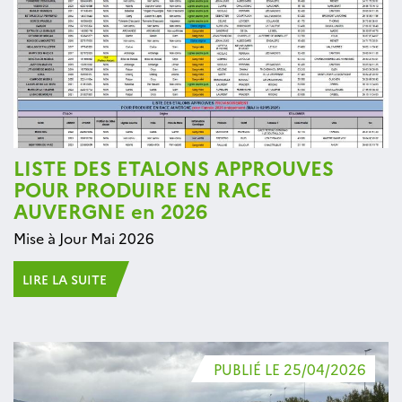
LISTE DES ETALONS APPROUVES
POUR PRODUIRE EN RACE
AUVERGNE en 2026
Mise à Jour Mai 2026
LIRE LA SUITE
PUBLIÉ LE 25/04/2026