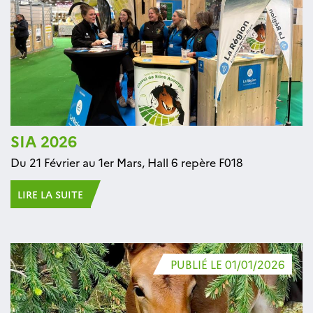
SIA 2026
Du 21 Février au 1er Mars, Hall 6 repère F018
LIRE LA SUITE
PUBLIÉ LE 01/01/2026