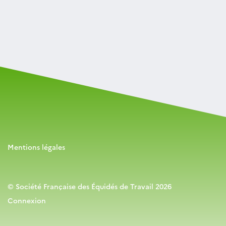
Mentions légales
© Société Française des Équidés de Travail 2026
Connexion