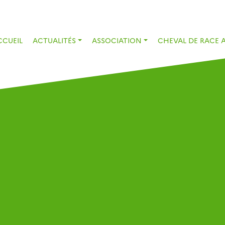
CCUEIL
ACTUALITÉS
ASSOCIATION
CHEVAL DE RACE 