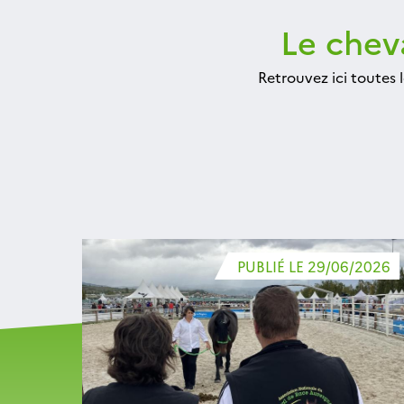
Le cheva
Retrouvez ici toutes 
PUBLIÉ LE 29/06/2026