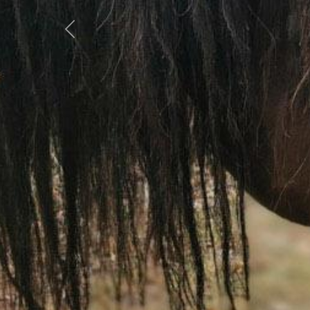
Previous