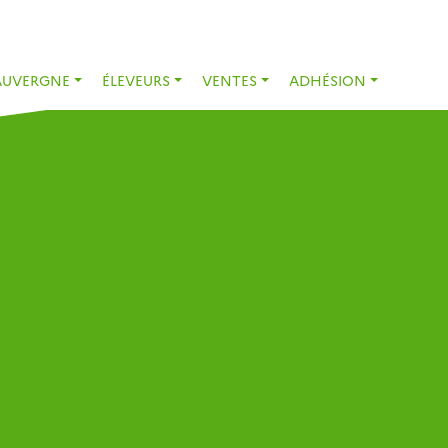
AUVERGNE
ÉLEVEURS
VENTES
ADHÉSION