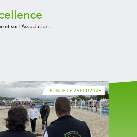
xcellence
 et sur l'Association.
PUBLIÉ LE 25/04/2026