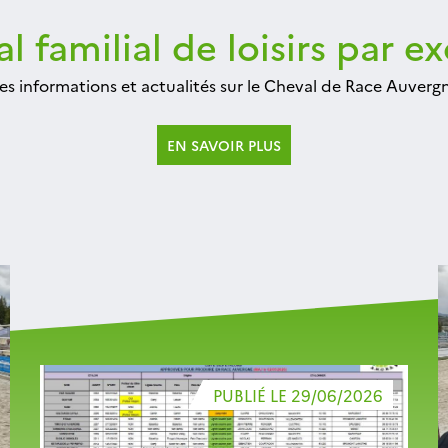
l familial de loisirs par e
les informations et actualités sur le Cheval de Race Auvergne
EN SAVOIR PLUS
PUBLIÉ LE 29/06/2026