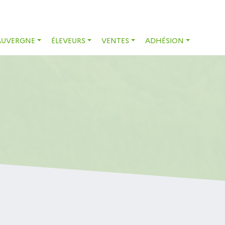
AUVERGNE
ÉLEVEURS
VENTES
ADHÉSION