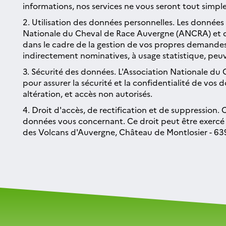
informations, nos services ne vous seront tout simpl
2. Utilisation des données personnelles. Les données 
Nationale du Cheval de Race Auvergne (ANCRA) et de l
dans le cadre de la gestion de vos propres demandes 
indirectement nominatives, à usage statistique, peuv
3. Sécurité des données. L'Association Nationale d
pour assurer la sécurité et la confidentialité de vo
altération, et accès non autorisés.
4. Droit d'accès, de rectification et de suppression.
données vous concernant. Ce droit peut être exercé 
des Volcans d'Auvergne, Château de Montlosier - 639