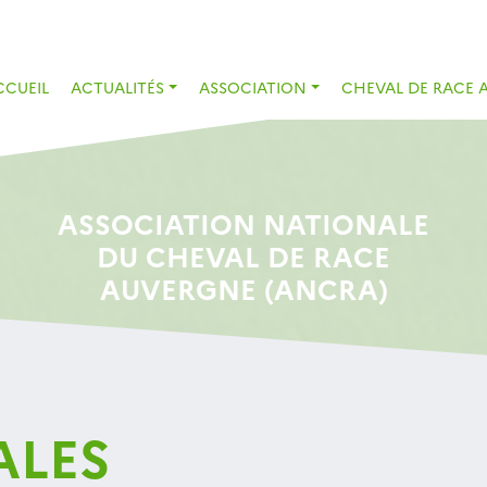
CCUEIL
ACTUALITÉS
ASSOCIATION
CHEVAL DE RACE 
ASSOCIATION NATIONALE
DU CHEVAL DE RACE
AUVERGNE (ANCRA)
ALES