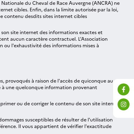
ion Nationale du Cheval de Race Auvergne (ANCRA) ne
et cibles. Enfin, dans la limite autorisée par la loi,
 contenu desdits sites internet cibles
son site internet des informations exactes et
vêtent aucun caractère contractuel. L'Association
 ou l'exhaustivité des informations mises à
ces, provoqués à raison de l'accès de quiconque au
ordé à une quelconque information provenant
primer ou de corriger le contenu de son site internet
ommages susceptibles de résulter de l'utilisation
érence. Il vous appartient de vérifier l'exactitude