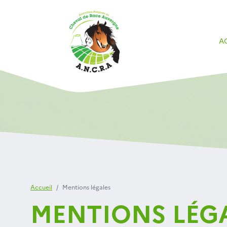
A
Accueil
Mentions légales
MENTIONS LÉG