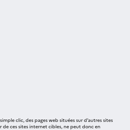
 simple clic, des pages web situées sur d’autres sites
 de ces sites internet cibles, ne peut donc en