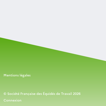
Mentions légales
© Société Française des Équidés de Travail 2026
Connexion