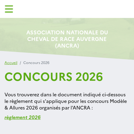
ASSOCIATION NATIONALE DU
CHEVAL DE RACE AUVERGNE
(ANCRA)
Accueil
Concours 2026
CONCOURS 2026
Vous trouverez dans le document indiqué ci-dessous
le règlement qui s'applique pour les concours Modèle
& Allures 2026 organisés par l'ANCRA :
règlement 2026