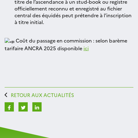
titre de l’ascendance à un stud-book ou registre
officiellement reconnu et enregistré au fichier
central des équidés peut prétendre à l’inscription
à titre initial.
Coût du passage en commission : selon barème
tarifaire ANCRA 2025 disponible
ici
RETOUR AUX ACTUALITÉS