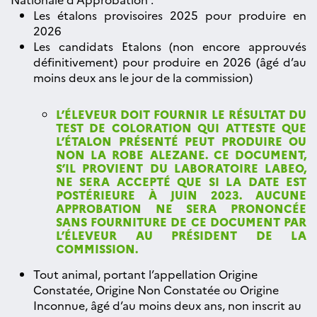
Les étalons provisoires 2025 pour produire en
2026
Les candidats Etalons (non encore approuvés
définitivement) pour produire en 2026 (âgé d’au
moins deux ans le jour de la commission)
L’ÉLEVEUR DOIT FOURNIR LE RÉSULTAT DU
TEST DE COLORATION QUI ATTESTE QUE
L’ÉTALON PRÉSENTÉ PEUT PRODUIRE OU
NON LA ROBE ALEZANE. CE DOCUMENT,
S’IL PROVIENT DU LABORATOIRE LABEO,
NE SERA ACCEPTÉ QUE SI LA DATE EST
POSTÉRIEURE À JUIN 2023. AUCUNE
APPROBATION NE SERA PRONONCÉE
SANS FOURNITURE DE CE DOCUMENT PAR
L’ÉLEVEUR AU PRÉSIDENT DE LA
COMMISSION.
Tout animal, portant l’appellation Origine
Constatée, Origine Non Constatée ou Origine
Inconnue, âgé d’au moins deux ans, non inscrit au