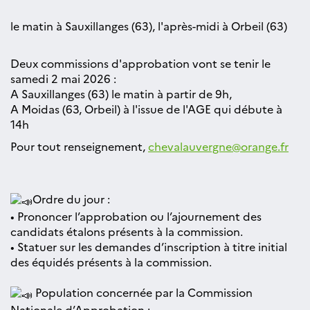
le matin à Sauxillanges (63), l'après-midi à Orbeil (63)
Deux commissions d'approbation vont se tenir le
samedi 2 mai 2026 :
A Sauxillanges (63) le matin à partir de 9h,
A Moidas (63, Orbeil) à l'issue de l'AGE qui débute à
14h
Pour tout renseignement,
chevalauvergne@orange.fr
Ordre du jour :
• Prononcer l’approbation ou l’ajournement des
candidats étalons présents à la commission.
• Statuer sur les demandes d’inscription à titre initial
des équidés présents à la commission.
Population concernée par la Commission
Nationale d’Approbation :