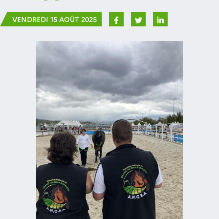
VENDREDI 15 AOÛT 2025