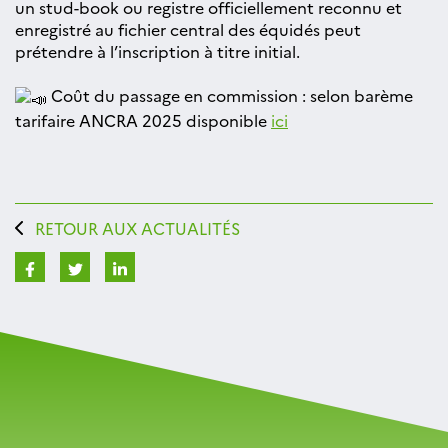
un stud-book ou registre officiellement reconnu et
enregistré au fichier central des équidés peut
prétendre à l’inscription à titre initial.
Coût du passage en commission : selon barème
tarifaire ANCRA 2025 disponible
ici
RETOUR AUX ACTUALITÉS