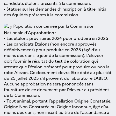
candidats étalons présents à la commission.
• Statuer sur les demandes d’inscription à titre initial
des équidés présents à la commission.
Population concernée par la Commission
Nationale d’Approbation :
• Les étalons provisoires 2024 pour produire en 2025
• Les candidats Etalons (non encore approuvés
définitivement) pour produire en 2025 (âgé d’au
moins deux ans le jour de la commission). L’éleveur
doit fournir le résultat du test de coloration qui
atteste que l’étalon présenté peut produire ou non la
robe Alezan. Ce document devra être daté au plus tôt
du 25 juillet 2025 s’il provient du laboratoire LABEO.
Aucune approbation ne sera prononcée sans
fourniture de ce document par l’éleveur au président
de la Commission.
• Tout animal, portant l’appellation Origine Constatée,
Origine Non Constatée ou Origine Inconnue, âgé d’au
moins deux ans, non inscrit au titre de l’ascendance à